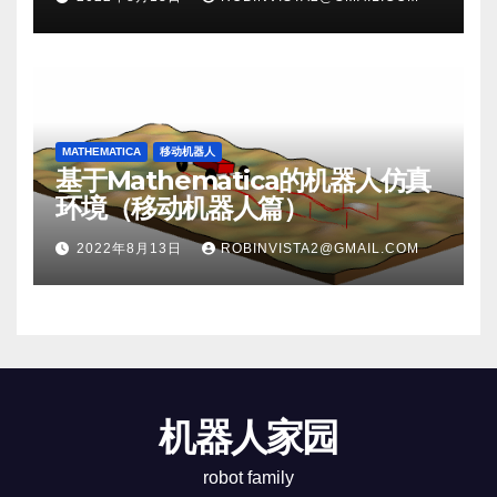
MATHEMATICA
移动机器人
基于Mathematica的机器人仿真
环境（移动机器人篇）
2022年8月13日
ROBINVISTA2@GMAIL.COM
机器人家园
robot family