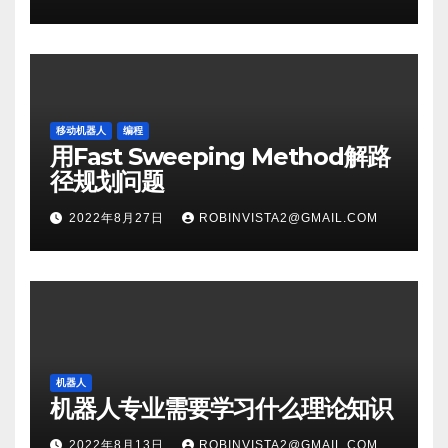
移动机器人
编程
用Fast Sweeping Method解路
径规划问题
2022年8月27日
ROBINVISTA2@GMAIL.COM
机器人
机器人专业需要学习什么理论知识
2022年8月13日
ROBINVISTA2@GMAIL.COM