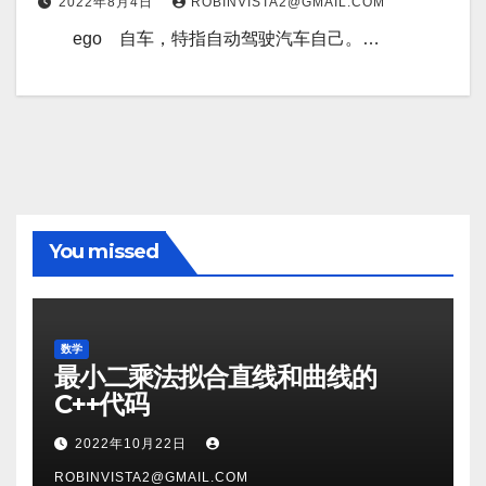
2022年8月4日
ROBINVISTA2@GMAIL.COM
ego 自车，特指自动驾驶汽车自己。…
You missed
数学
最小二乘法拟合直线和曲线的
C++代码
2022年10月22日
ROBINVISTA2@GMAIL.COM