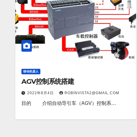
移动机器人
AGV控制系统搭建
2022年8月4日
ROBINVISTA2@GMAIL.COM
目的 介绍自动导引车（AGV）控制系…