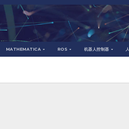
MATHEMATICA
ROS
机器人控制器