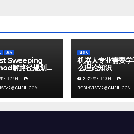
人
编程
机器人
st Sweeping
机器人专业需要学
thod解路径规划问
么理论知识
2年8月27日
2022年8月13日
ISTA2@GMAIL.COM
ROBINVISTA2@GMAIL.COM