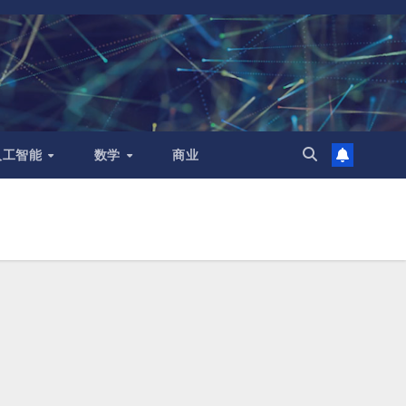
人工智能
数学
商业